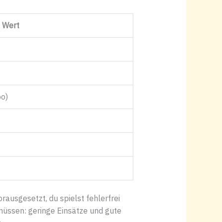
Wert
o)
rausgesetzt, du spielst fehlerfrei
üssen: geringe Einsätze und gute