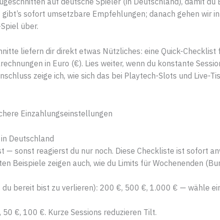
ugeschnitten auf deutsche Spieler (in Deutschland), damit du
tt gibt’s sofort umsetzbare Empfehlungen; danach gehen wir in
Spiel über.
itte liefern dir direkt etwas Nützliches: eine Quick-Checklist 
lrechnungen in Euro (€). Lies weiter, wenn du konstante Sessio
schluss zeige ich, wie sich das bei Playtech-Slots und Live-Ti
s in Deutschland
lst — sonst reagierst du nur noch. Diese Checkliste ist sofort
zten Beispiele zeigen auch, wie du Limits für Wochenenden (Bund
u bereit bist zu verlieren): 200 €, 500 €, 1.000 € — wähle ei
 50 €, 100 €. Kurze Sessions reduzieren Tilt.