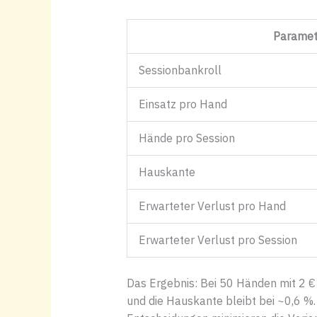
Paramet
Sessionbankroll
Einsatz pro Hand
Hände pro Session
Hauskante
Erwarteter Verlust pro Hand
Erwarteter Verlust pro Session
Das Ergebnis: Bei 50 Händen mit 2 € E
und die Hauskante bleibt bei ~0,6 