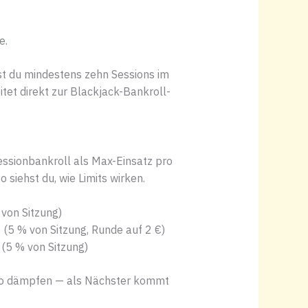
e.
ast du mindestens zehn Sessions im
tet direkt zur Blackjack-Bankroll-
essionbankroll als Max-Einsatz pro
o siehst du, wie Limits wirken.
von Sitzung)
(5 % von Sitzung, Runde auf 2 €)
(5 % von Sitzung)
siko dämpfen — als Nächster kommt