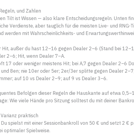
 Regeln, und Zahlen
gen Tilt ist Wissen — also klare Entscheidungsregeln. Unten f
che Verdienste, aber tauglich für die meisten Live- und RNG-Ti
d werden mit Wahrscheinlichkeits- und Erwartungswerthinwei
r Hit, außer du hast 12–16 gegen Dealer 2–6 (Stand bei 12–
er 2–6; Hit, wenn Dealer 7–A.
Soft 17 oder weniger meistens Hit; bei A,7 gegen Dealer 2–6 Do
e und 8en; nie 10er oder 5er; 2er/3er splitte gegen Dealer 2–7
mmer; auf 10 vs Dealer 2–9; auf 9 vs Dealer 3–6.
quentes Befolgen dieser Regeln die Hauskante auf etwa 0,5–
rage: Wie viele Hände pro Sitzung solltest du mit deiner Bankrol
Varianz praktisch
: Du spielst mit einer Sessionbankroll von 50 € und setzt 2 €
i optimaler Spielweise.