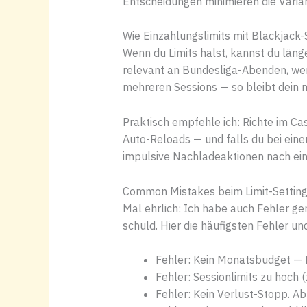
Entscheidungen minimieren die Varian
Wie Einzahlungslimits mit Blackjac
Wenn du Limits hälst, kannst du länge
relevant an Bundesliga-Abenden, wen
mehreren Sessions — so bleibt dein 
Praktisch empfehle ich: Richte im Ca
Auto-Reloads — und falls du bei ein
impulsive Nachladeaktionen nach eine
Common Mistakes beim Limit-Setting 
Mal ehrlich: Ich habe auch Fehler g
schuld. Hier die häufigsten Fehler und
Fehler: Kein Monatsbudget — F
Fehler: Sessionlimits zu hoch
Fehler: Kein Verlust-Stopp. Ab