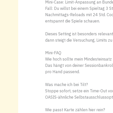
Mini-Case: Limit-Anpassung an Bun
Fall: Du willst bei einem Spieltag 3
Nachmittags-Reloads mit 24 Std. Coo
entspannt die Spiele schauen.
Dieses Setting ist besonders relevan
dann steigt die Versuchung, Limits zu
Mini-FAQ
Wie hoch sollte mein Mindesteinsatz 
Das hängt von deiner Sessionbankroll
pro Hand passend.
Was mache ich bei Tilt?
Stoppe sofort, setze ein Time-Out vo
OASIS-ähnliche Selbstausschlussopti
Wie passt Karte zählen hier rein?