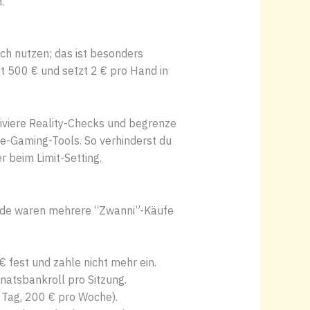
.
ich nutzen; das ist besonders
 500 € und setzt 2 € pro Hand in
tiviere Reality-Checks und begrenze
le-Gaming-Tools. So verhinderst du
 beim Limit-Setting.
Ende waren mehrere “Zwanni”-Käufe
 fest und zahle nicht mehr ein.
natsbankroll pro Sitzung.
o Tag, 200 € pro Woche).