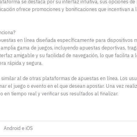
taforma se destaca por su interfaz intuitiva, sus opciones d
icación ofrece promociones y bonificaciones que incentivan a l
nciona?
estas en línea diseñada específicamente para dispositivos mó
 amplia gama de juegos, incluyendo apuestas deportivas, trag
nterfaz amigable y su facilidad de navegación, lo que facilita a
era rápida y segura.
 similar al de otras plataformas de apuestas en línea. Los usu
nar el juego o evento en el que desean apostar. Una vez reali
o en tiempo real y verificar sus resultados al finalizar.
Android e iOS