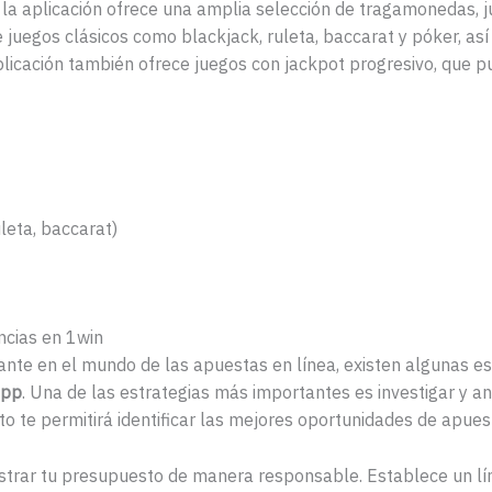
, la aplicación ofrece una amplia selección de tragamonedas, 
de juegos clásicos como blackjack, ruleta, baccarat y póker, a
licación también ofrece juegos con jackpot progresivo, que p
leta, baccarat)
ncias en 1win
tante en el mundo de las apuestas en línea, existen algunas 
app
. Una de las estrategias más importantes es investigar y a
to te permitirá identificar las mejores oportunidades de apue
strar tu presupuesto de manera responsable. Establece un lím