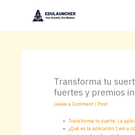
Skip
to
content
Transforma tu suert
fuertes y premios in
Leave a Comment
/
Post
Transforma tu suerte: La aplic
¿Qué es la aplicación 1win y 