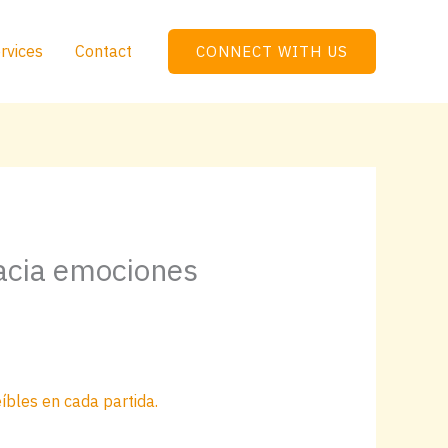
rvices
Contact
CONNECT WITH US
hacia emociones
íbles en cada partida.