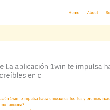
Home
About
Se
e La aplicación 1win te impulsa 
creíbles en c
ación 1win te impulsa hacia emociones fuertes y premios incre
cómo funciona?