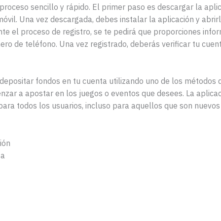
proceso sencillo y rápido. El primer paso es descargar la apli
 móvil. Una vez descargada, debes instalar la aplicación y abrir
te el proceso de registro, se te pedirá que proporciones inf
ero de teléfono. Una vez registrado, deberás verificar tu cuen
 depositar fondos en tu cuenta utilizando uno de los métodos 
zar a apostar en los juegos o eventos que desees. La aplicaci
o para todos los usuarios, incluso para aquellos que son nuevo
ión
ta