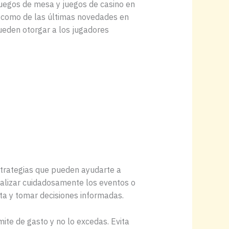
juegos de mesa y juegos de casino en
sí como de las últimas novedades en
ueden otorgar a los jugadores
estrategias que pueden ayudarte a
nalizar cuidadosamente los eventos o
sta y tomar decisiones informadas.
ite de gasto y no lo excedas. Evita