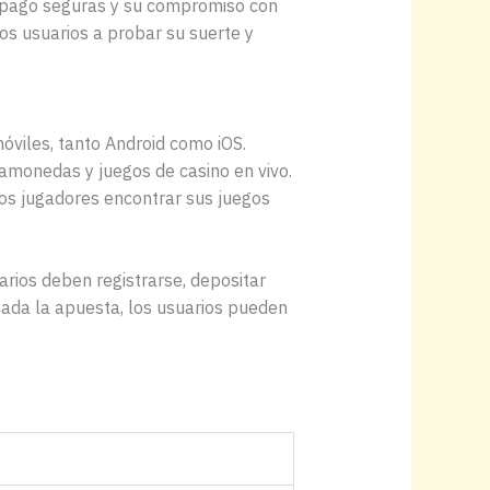
e pago seguras y su compromiso con
os usuarios a probar su suerte y
viles, tanto Android como iOS.
amonedas y juegos de casino en vivo.
 los jugadores encontrar sus juegos
arios deben registrarse, depositar
zada la apuesta, los usuarios pueden