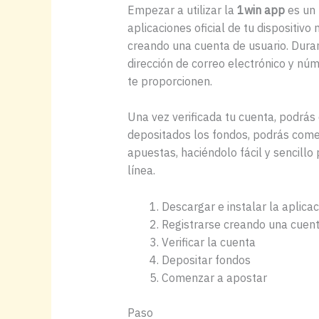
Empezar a utilizar la
1win app
es un 
aplicaciones oficial de tu dispositivo
creando una cuenta de usuario. Duran
dirección de correo electrónico y núm
te proporcionen.
Una vez verificada tu cuenta, podrás
depositados los fondos, podrás comen
apuestas, haciéndolo fácil y sencill
línea.
Descargar e instalar la aplicac
Registrarse creando una cuen
Verificar la cuenta
Depositar fondos
Comenzar a apostar
Paso