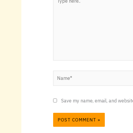
here..
Name*
Save my name, email, and website