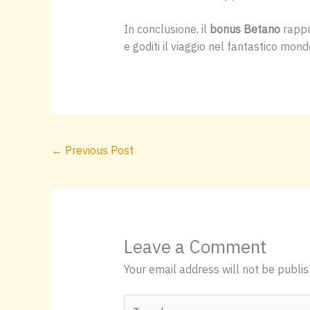
In conclusione, il
bonus Betano
rappr
e goditi il viaggio nel fantastico mond
←
Previous Post
Leave a Comment
Your email address will not be publis
Type