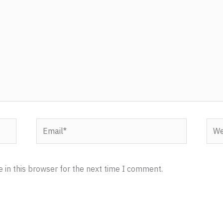
Email*
Webs
 in this browser for the next time I comment.