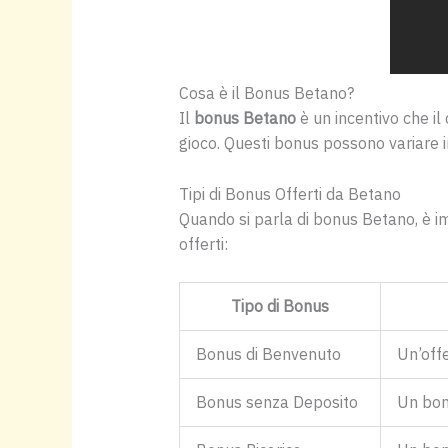
Cosa è il Bonus Betano?
Il
bonus Betano
è un incentivo che il 
gioco. Questi bonus possono variare in 
Tipi di Bonus Offerti da Betano
Quando si parla di bonus Betano, è imp
offerti:
Tipo di Bonus
Bonus di Benvenuto
Un’offe
Bonus senza Deposito
Un bonu