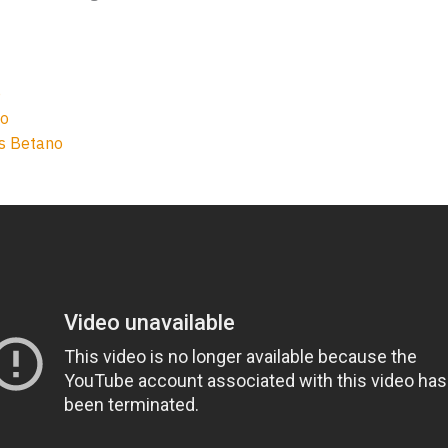
o
no
us Betano