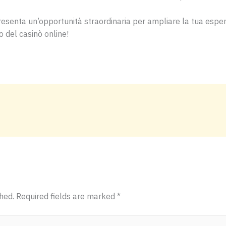
esenta un’opportunità straordinaria per ampliare la tua esper
o del casinò online!
hed.
Required fields are marked
*