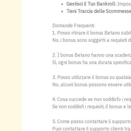
Gestisci il Tuo Bankroll:
Impost
Tieni Traccia delle Scommesse
Domande Frequenti
1. Posso ritirare il bonus Betano sub
No, i bonus sono soggetti a requisiti 
2. I bonus Betano hanno una scaden
Sì, ogni bonus ha una durata specifica
3. Posso utilizzare il bonus su qualsia
No, alcuni bonus possono essere utilizz
4. Cosa succede se non soddisfo i re
Se non soddisfi i requisiti, il bonus e
5. Come posso contattare il supporto 
Puoi contattare il supporto clienti tr