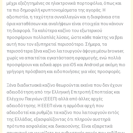
μέχρι εξεζητημένες σε ηλεκτρονικά πορτοφόλια, όπως και
τα πιο δημοφιλή κρυπτονομίσματα της αγοράς. Η
αξιοπιστία, η ταχύτητα συναλλαγών και η διαφάνεια στα
όρια καταθέσεων και αναλήψεων είναι στοιχεία που κάνουν
τη διαφορά. Τα καλύτερα καζίνο του εξωτερικού
προσφέρουν πολλαπλές λύσεις, ώστε κάθε παίκτης να βρει
αυτή που τον εξυπηρετεί περισσότερο. Σήμερα, τα
περισσότερα ξένα καζίνο λειτουργούν άψογα μέσω browser,
χωρίς να απαιτείται εγκατάσταση εφαρμογής, ενώ πολλά
προσφέρουν και ειδικά apps για iOS και Android με ακόμη πιο
γρήγορη πρόσβαση και ειδοποιήσεις για νέες προσφορές.
Ξένα διαδικτυακά καζίνο θεωρούνται εκείνα που δεν έχουν
αδειοδότηση από την Ελληνική Επιτροπή Εποπτείας και
Ελέγχου Παιγνίων (ΕΕΕΠ) αλλά από άλλες αρχές
αδειοδότησης. Η ΕΕΕΠ είναι η αρμόδια αρχή που
αδειοδοτεί και ρυθμίζει τα καζίνο που λειτουργούν εντός
της Ελλάδας, εξασφαλίζοντας ότι πληρούν αυστηρά
πρότυπα ασφαλείας και δικαιοσύνης. Είναι εξαιρετικά
σημαντικό να γνωρίζετε τις ρυθμιστικές αρχές που εκδίδουν