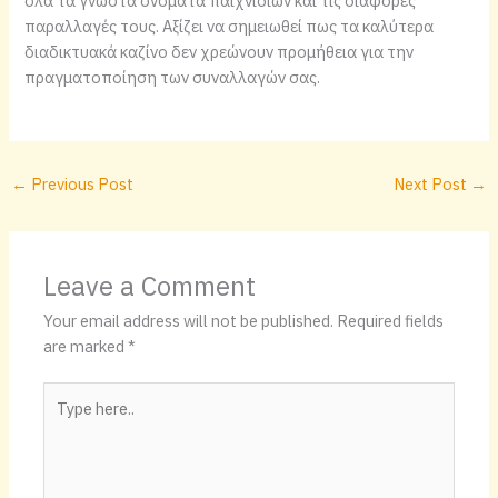
όλα τα γνωστά ονόματα παιχνιδιών και τις διάφορες
παραλλαγές τους. Αξίζει να σημειωθεί πως τα καλύτερα
διαδικτυακά καζίνο δεν χρεώνουν προμήθεια για την
πραγματοποίηση των συναλλαγών σας.
←
Previous Post
Next Post
→
Leave a Comment
Your email address will not be published.
Required fields
are marked
*
Type
here..