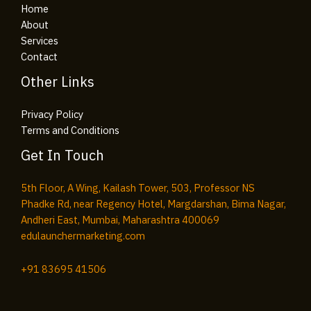
Home
About
Services
Contact
Other Links
Privacy Policy
Terms and Conditions
Get In Touch
5th Floor, A Wing, Kailash Tower, 503, Professor NS
Phadke Rd, near Regency Hotel, Margdarshan, Bima Nagar,
Andheri East, Mumbai, Maharashtra 400069
edulaunchermarketing.com​
+91
83695 41506