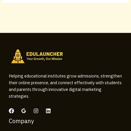
Helping educational institutes grow admissions, strengthen
their online presence, and connect effectively with students
and parents through innovative digital marketing
strategies.
Company