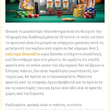
Φυσικά το μεγαλύτερο πλεονέκτημα είναι ότι θα έχετε την
πληρωμή σας διαθέσιμη μέσα σε 30 λεπτά το πολύ, ωστόσο
το αρνητικό είναι ότι μπορεί να υπάρχουν χρεώσεις κατά τη
μετατροπή των κερδών από crypto σε fiat νόμισμα. Από 1
καλύτερα ξένα καζίνο
ευρώ ξεκινάει η ελάχιστη συναλλαγή,
ενώ δεν υπάρχει όριο στο μέγιστο. Αν νομίζετε ότι επειδή
αρκετά από τα online casino του εξωτερικού δεν τα ξέρουν οι
Έλληνες παίκτες, δεν είναι παράλληλα γνωστά εκτός των
τειχών μας, θα πρέπει να το ξανασκεφτείτε. Μάλιστα
αρκετές από τις εταιρείες έχουν βραβευτεί για τα προϊόντα
και τις καινοτομίες τους και έχουν γίνει ήδη viral σε αρκετές
χώρες ανά την Ευρώπη.
Κερδισμένοι, φυσικά, είναι οι παίκτες, οι οποίοι