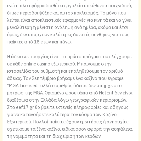
ενώ η πλατφόρμα διαθέτει εργαλεία υπεύθυνου παιχνιδιού,
όπως περίοδοι ψύξης και αυτοαποκλεισμός. Το μόνο που
λείπει είναι αποκλειστικές εφαρμογές για κινητά και να γίνει
μεγαλύτερη η μέγιστη ανάληψη ανά ημέρα, ακόμα και έτσι
όμως, δεν υπάρχουν καλύτερες δυνατές συνθήκες για τους
παίκτες από 18 ετών και πάνω.
Η άδεια λειτουργίας είναι το πρώτο πράγμα που ελέγχουμε
σε κάθε online casino εξωτερικού. Μπαίνουμε στην
ιστοσελίδα του ρυθμιστή και επαληθεύουμε τον αριθμό
άδειας. Τον Σεπτέμβριο βρήκαμε ένα καζίνο που έγραφε
“MGA Licensed” αλλά ο αριθμός άδειας δεν υπήρχε στο
μητρώο της MGA. Ορισμένα φρουτάκια από NetEnt δεν είναι
διαθέσιμα στην Ελλάδα λόγω γεωγραφικών περιορισμών.
Στο eef17.gr θα βρείτε εκτενείς πληροφορίες και οδηγούς
για να κατανοήσετε καλύτερα τον κόσμο των Καζίνο
Εξωτερικού. Πολλοί παίκτες έχουν ερωτήσεις ή ανησυχίες
σχετικά με τα ξένα καζίνο, ειδικά όσον αφορά την ασφάλεια,
τη νομιμότητα και τη διαχείριση των κερδών.