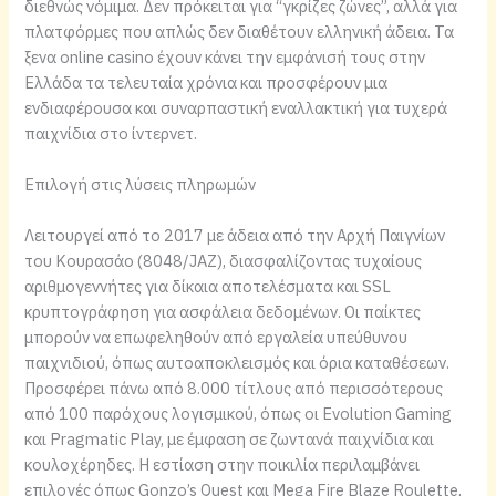
διεθνώς νόμιμα. Δεν πρόκειται για “γκρίζες ζώνες”, αλλά για
πλατφόρμες που απλώς δεν διαθέτουν ελληνική άδεια. Τα
ξενα online casino έχουν κάνει την εμφάνισή τους στην
Ελλάδα τα τελευταία χρόνια και προσφέρουν μια
ενδιαφέρουσα και συναρπαστική εναλλακτική για τυχερά
παιχνίδια στο ίντερνετ.
Επιλογή στις λύσεις πληρωμών
Λειτουργεί από το 2017 με άδεια από την Αρχή Παιγνίων
του Κουρασάο (8048/JAZ), διασφαλίζοντας τυχαίους
αριθμογεννήτες για δίκαια αποτελέσματα και SSL
κρυπτογράφηση για ασφάλεια δεδομένων. Οι παίκτες
μπορούν να επωφεληθούν από εργαλεία υπεύθυνου
παιχνιδιού, όπως αυτοαποκλεισμός και όρια καταθέσεων.
Προσφέρει πάνω από 8.000 τίτλους από περισσότερους
από 100 παρόχους λογισμικού, όπως οι Evolution Gaming
και Pragmatic Play, με έμφαση σε ζωντανά παιχνίδια και
κουλοχέρηδες. Η εστίαση στην ποικιλία περιλαμβάνει
επιλογές όπως Gonzo’s Quest και Mega Fire Blaze Roulette,