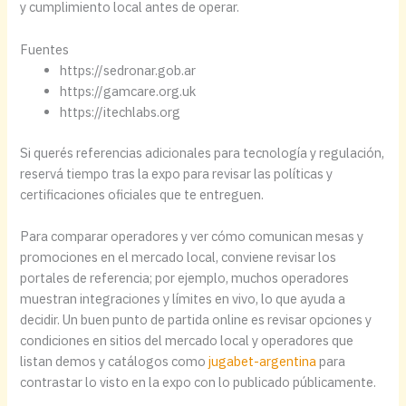
y cumplimiento local antes de operar.
Fuentes
https://sedronar.gob.ar
https://gamcare.org.uk
https://itechlabs.org
Si querés referencias adicionales para tecnología y regulación,
reservá tiempo tras la expo para revisar las políticas y
certificaciones oficiales que te entreguen.
Para comparar operadores y ver cómo comunican mesas y
promociones en el mercado local, conviene revisar los
portales de referencia; por ejemplo, muchos operadores
muestran integraciones y límites en vivo, lo que ayuda a
decidir. Un buen punto de partida online es revisar opciones y
condiciones en sitios del mercado local y operadores que
listan demos y catálogos como
jugabet-argentina
para
contrastar lo visto en la expo con lo publicado públicamente.