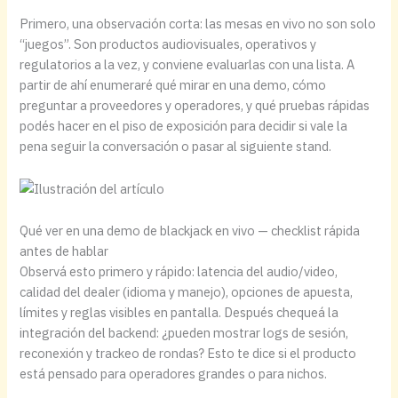
Primero, una observación corta: las mesas en vivo no son solo
“juegos”. Son productos audiovisuales, operativos y
regulatorios a la vez, y conviene evaluarlas con una lista. A
partir de ahí enumeraré qué mirar en una demo, cómo
preguntar a proveedores y operadores, y qué pruebas rápidas
podés hacer en el piso de exposición para decidir si vale la
pena seguir la conversación o pasar al siguiente stand.
Qué ver en una demo de blackjack en vivo — checklist rápida
antes de hablar
Observá esto primero y rápido: latencia del audio/video,
calidad del dealer (idioma y manejo), opciones de apuesta,
límites y reglas visibles en pantalla. Después chequeá la
integración del backend: ¿pueden mostrar logs de sesión,
reconexión y trackeo de rondas? Esto te dice si el producto
está pensado para operadores grandes o para nichos.