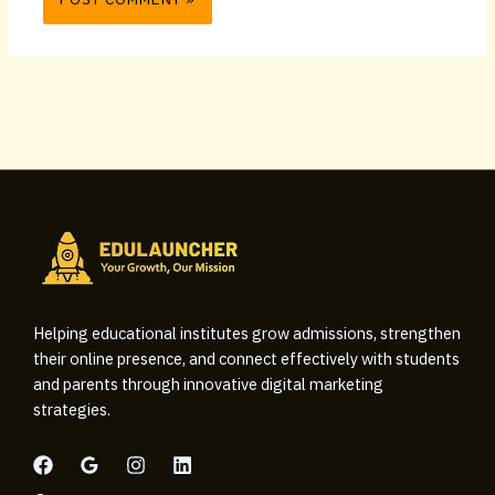
Helping educational institutes grow admissions, strengthen
their online presence, and connect effectively with students
and parents through innovative digital marketing
strategies.