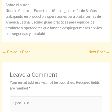
Sobre el autor
Nicolás Castro — Experto en iGaming con más de 8 años
trabajando en producto y operaciones para plataformas de
América Latina. Escribo guías prácticas para equipos de
producto y operadores que buscan desplegar mesas en vivo
con seguridad y escalabilidad.
←
Previous Post
Next Post
→
Leave a Comment
Your email address will not be published.
Required fields
are marked
*
Type
here..