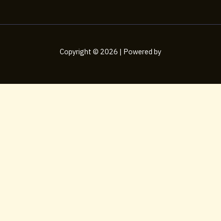
Copyright © 2026 | Powered by