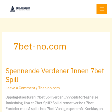
Skip
to
content
7bet-no.com
Spennende Verdener Innen 7bet
Spennende
Verdener
Spill
Innen
7bet
Leave a Comment
/
7bet-no.com
Spill
Oppdagelsesturer i 7bet Spillverden Innholdsfortegnelse
Innledning Hva er 7bet Spill? Spillalternativer hos 7bet
Fordeler med å spille hos 7bet Vanlige spørsmål Konklusjon