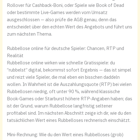
Rollover für Cashback‑Boni, oder Spiele wie Book of Dead
oder bestimmte Live‑Games werden vom Umsatz
ausgeschlossen — also prüfe die AGB genau, denn das
entscheidet über den echten Wert des Angebots und führt uns
zum nächsten Thema.
Rubbellose online für deutsche Spieler: Chancen, RTP und
Realität
Rubbellose online wirken wie schnelle Gratisspiele: du
“rubbelst” digital, bekommst sofort Ergebnis — das ist simpel
und reizt viele Spieler, die mal eben ein bisschen daddeln
wollen. In Wahrheit ist die Auszahlungsquote (RTP) bei vielen
Rubbellosen niedrig, oft unter 90 %, während klassische
Book‑Games oder Starburst höhere RTP‑Angaben haben; das
ist der Grund, warum Rubbellose langfristig seltener
profitabel sind. Im nächsten Abschnitt zeige ich dir, wie du den
tatsächlichen Wert eines Rubbelloses rechnerisch einschätzt.
Mini‑Rechnung: Wie du den Wert eines Rubbelloses (grob)