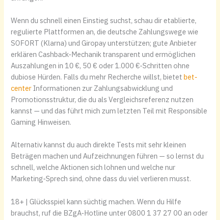
Wenn du schnell einen Einstieg suchst, schau dir etablierte,
regulierte Plattformen an, die deutsche Zahlungswege wie
SOFORT (Klarna) und Giropay unterstützen; gute Anbieter
erklären Cashback‑Mechanik transparent und ermöglichen
Auszahlungen in 10 €, 50 € oder 1.000 €‑Schritten ohne
dubiose Hürden. Falls du mehr Recherche willst, bietet
bet-
center
Informationen zur Zahlungsabwicklung und
Promotionsstruktur, die du als Vergleichsreferenz nutzen
kannst — und das führt mich zum letzten Teil mit Responsible
Gaming Hinweisen.
Alternativ kannst du auch direkte Tests mit sehr kleinen
Beträgen machen und Aufzeichnungen führen — so lernst du
schnell, welche Aktionen sich lohnen und welche nur
Marketing‑Sprech sind, ohne dass du viel verlieren musst.
18+ | Glücksspiel kann süchtig machen. Wenn du Hilfe
brauchst, ruf die BZgA‑Hotline unter 0800 1 37 27 00 an oder