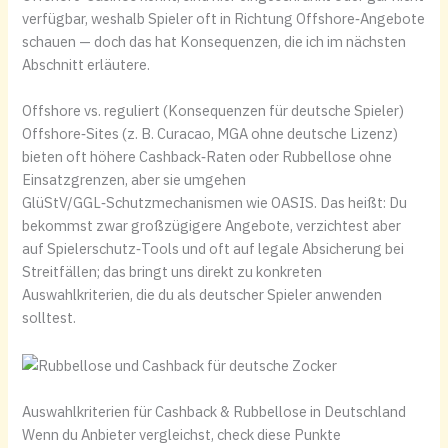
verfügbar, weshalb Spieler oft in Richtung Offshore‑Angebote
schauen — doch das hat Konsequenzen, die ich im nächsten
Abschnitt erläutere.
Offshore vs. reguliert (Konsequenzen für deutsche Spieler)
Offshore‑Sites (z. B. Curacao, MGA ohne deutsche Lizenz)
bieten oft höhere Cashback‑Raten oder Rubbellose ohne
Einsatzgrenzen, aber sie umgehen
GlüStV/GGL‑Schutzmechanismen wie OASIS. Das heißt: Du
bekommst zwar großzügigere Angebote, verzichtest aber
auf Spielerschutz‑Tools und oft auf legale Absicherung bei
Streitfällen; das bringt uns direkt zu konkreten
Auswahlkriterien, die du als deutscher Spieler anwenden
solltest.
Auswahlkriterien für Cashback & Rubbellose in Deutschland
Wenn du Anbieter vergleichst, check diese Punkte