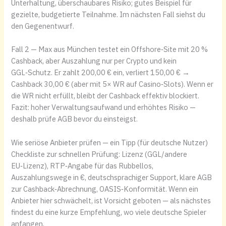
Unterhaltung, überschaubares Risiko; gutes Beispiel für
gezielte, budgetierte Teilnahme. Im nächsten Fall siehst du
den Gegenentwurf.
Fall 2 — Max aus München testet ein Offshore‑Site mit 20 %
Cashback, aber Auszahlung nur per Crypto und kein
GGL‑Schutz. Er zahlt 200,00 € ein, verliert 150,00 € →
Cashback 30,00 € (aber mit 5× WR auf Casino‑Slots). Wenn er
die WR nicht erfüllt, bleibt der Cashback effektiv blockiert.
Fazit: hoher Verwaltungsaufwand und erhöhtes Risiko —
deshalb prüfe AGB bevor du einsteigst.
Wie seriöse Anbieter prüfen — ein Tipp (für deutsche Nutzer)
Checkliste zur schnellen Prüfung: Lizenz (GGL/andere
EU‑Lizenz), RTP‑Angabe für das Rubbellos,
Auszahlungswege in €, deutschsprachiger Support, klare AGB
zur Cashback‑Abrechnung, OASIS‑Konformität. Wenn ein
Anbieter hier schwächelt, ist Vorsicht geboten — als nächstes
findest du eine kurze Empfehlung, wo viele deutsche Spieler
anfangen.