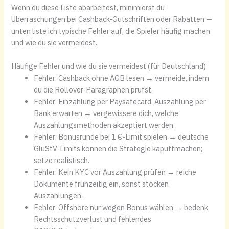
Wenn du diese Liste abarbeitest, minimierst du
Überraschungen bei Cashback‑Gutschriften oder Rabatten —
unten liste ich typische Fehler auf, die Spieler häufig machen
und wie du sie vermeidest.
Häufige Fehler und wie du sie vermeidest (für Deutschland)
Fehler: Cashback ohne AGB lesen → vermeide, indem
du die Rollover‑Paragraphen prüfst.
Fehler: Einzahlung per Paysafecard, Auszahlung per
Bank erwarten → vergewissere dich, welche
Auszahlungsmethoden akzeptiert werden.
Fehler: Bonusrunde bei 1 €-Limit spielen → deutsche
GlüStV‑Limits können die Strategie kaputtmachen;
setze realistisch.
Fehler: Kein KYC vor Auszahlung prüfen → reiche
Dokumente frühzeitig ein, sonst stocken
Auszahlungen.
Fehler: Offshore nur wegen Bonus wählen → bedenk
Rechtsschutzverlust und fehlendes