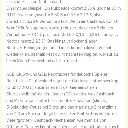
einschätzt — für Deutschland
Ein simples Beispiel: Ein Rubbellos kostet 2,50 € und hat 85 %
RTP. Erwartungswert = 2,50 € × 0,85 = 2,12 €, also
statistisch 0,38 € Verlust pro Los. Wenn ein Cashback von 10
% auf Käufe angeboten wird, reduziert das den effektiven
Verlust auf ~0,34 € pro Los (2,50 € × 0,10 = 0,25 € zurück →
Nettoeinsatz 2,25 €). Das klingt verlockend, aber:
Rollover‑Bedingungen oder Limits können diesen Vorteil
wieder killen, deshalb liest du im nächsten Kapitel, worauf du
bei AGBs in Deutschland achten musst.
AGB, GlüStV und GGL: Rechtliches für deutsche Spieler
Real talk: in Deutschland regelt der Glücksspielstaatsvertrag
(GlüStV 2021) zusammen mit der Gemeinsamen
Glücksspielbehörde der Länder (GGL) vieles, was Cashback
und Promotions betrifft — darunter Einzahlungslimits,
5‑Sekunden‑Pause bei Slots und das maximale Einsatzlimit
von 1 € pro Spin auf legal lizenzierten Seiten. Das bedeutet:
Viele “großen” Cashback‑Mechaniken, wie man sie von
Offshore‑Casinos kennt, sind hier eingeschränkt oder gar nicht