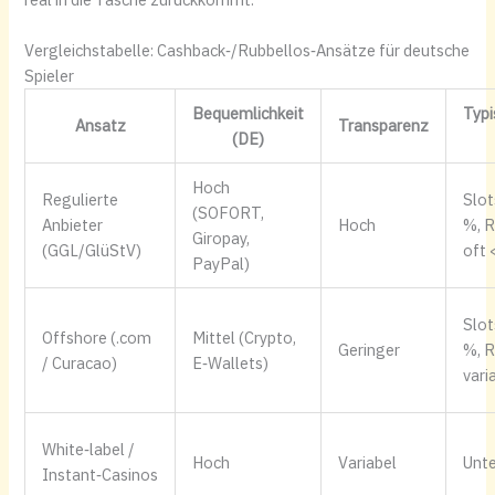
Vergleichstabelle: Cashback‑/Rubbellos‑Ansätze für deutsche
Spieler
Bequemlichkeit
Typi
Ansatz
Transparenz
(DE)
Hoch
Regulierte
Slo
(SOFORT,
Anbieter
Hoch
%, R
Giropay,
(GGL/GlüStV)
oft
PayPal)
Slo
Offshore (.com
Mittel (Crypto,
Geringer
%, R
/ Curacao)
E‑Wallets)
vari
White‑label /
Hoch
Variabel
Unte
Instant‑Casinos