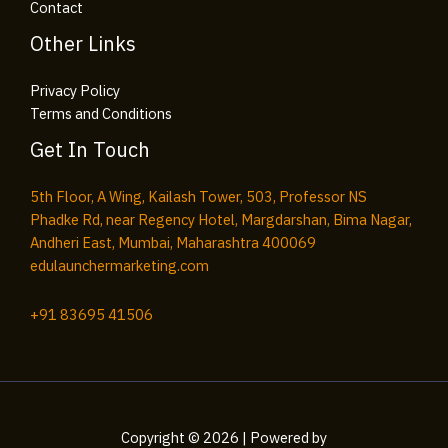
Contact
Other Links
Privacy Policy
Terms and Conditions
Get In Touch
5th Floor, A Wing, Kailash Tower, 503, Professor NS
Phadke Rd, near Regency Hotel, Margdarshan, Bima Nagar,
Andheri East, Mumbai, Maharashtra 400069
edulaunchermarketing.com​
+91
83695 41506
Copyright © 2026 | Powered by