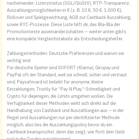
nacheinander: Lizenzstatus (GGL/GlüStV), RTP‑Transparenz,
Auszahlungsmöglichkeiten in € (z. B. 10 €, 50 €, 1.000 €),
Rollover und Spielgewichtung, AGB zur Cashback Auszahlung,
sowie KYC‑Prozesse. Diese Liste hilft dir, das Bla‑Bla der
Promotiontexte auseinanderzuhalten — weiter unten gibt’s
eine kompakte Vergleichstabelle als Entscheidungshelfer.
Zahlungsmethoden: Deutsche Präferenzen und warum sie
wichtig sind
Für deutsche Spieler sind SOFORT (Klarna), Giropay und
PayPal oft der Standard, weil sie schnell, sicher und vertraut
sind; Paysafecard ist beliebt für anonyme, kleine
Einzahlungen, Trustly für “Pay N Play”-Schnelligkeit und
Crypto für diejenigen, die Limits umgehen wollen. Die
Verfügbarkeit dieser Methoden wirkt sich direkt auf die
Handhabung von Cashback und Auszahlungen aus — in der
Regel sind Auszahlungen nur per identifizierter Methode
möglich, also lies die Auszahlungspolicy bevor du ein
Cashback beanspruchst, denn das zeigt, wie flott dein Geld
real in die Tasche zurückkommt.