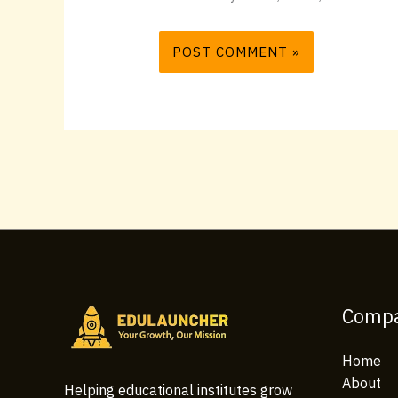
Comp
Home
About
Helping educational institutes grow