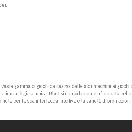
bet.
asta gamma di giochi da casino, dalle slot machine ai giochi di c
sperienza di gioco unica, Bbet si è rapidamente affermato nel me
 nota per la sua interfaccia intuitiva e la varietà di promozioni d