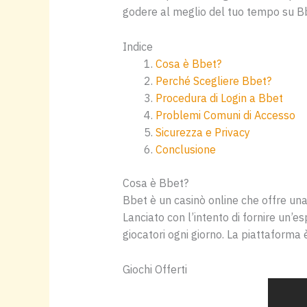
godere al meglio del tuo tempo su B
Indice
Cosa è Bbet?
Perché Scegliere Bbet?
Procedura di Login a Bbet
Problemi Comuni di Accesso
Sicurezza e Privacy
Conclusione
Cosa è Bbet?
Bbet è un casinò online che offre una v
Lanciato con l’intento di fornire un’e
giocatori ogni giorno. La piattaforma è
Giochi Offerti