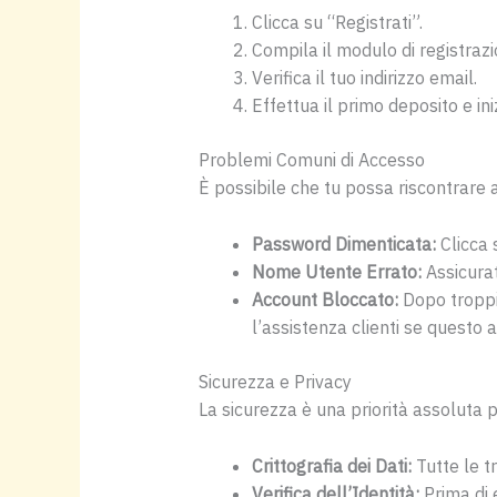
Clicca su “Registrati”.
Compila il modulo di registrazio
Verifica il tuo indirizzo email.
Effettua il primo deposito e ini
Problemi Comuni di Accesso
È possibile che tu possa riscontrare a
Password Dimenticata:
Clicca 
Nome Utente Errato:
Assicurat
Account Bloccato:
Dopo troppi 
l’assistenza clienti se questo 
Sicurezza e Privacy
La sicurezza è una priorità assoluta 
Crittografia dei Dati:
Tutte le t
Verifica dell’Identità:
Prima di e