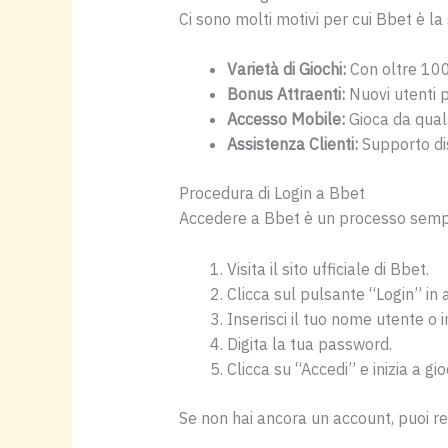
Ci sono molti motivi per cui Bbet è la 
Varietà di Giochi:
Con oltre 1000
Bonus Attraenti:
Nuovi utenti 
Accesso Mobile:
Gioca da quals
Assistenza Clienti:
Supporto dis
Procedura di Login a Bbet
Accedere a Bbet è un processo sempl
Visita il sito ufficiale di Bbet.
Clicca sul pulsante “Login” in
Inserisci il tuo nome utente o i
Digita la tua password.
Clicca su “Accedi” e inizia a gi
Se non hai ancora un account, puoi re