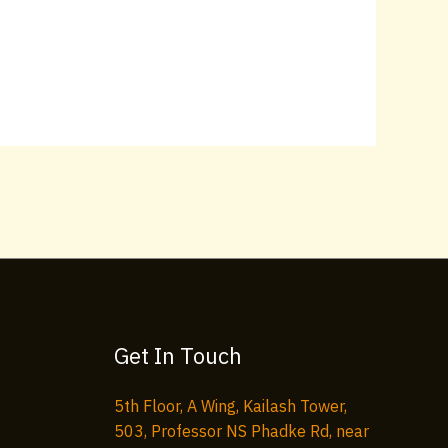
Get In Touch
5th Floor, A Wing, Kailash Tower,
503, Professor NS Phadke Rd, near