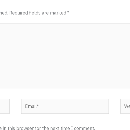
hed.
Required fields are marked
*
Email*
Webs
 in this browser for the next time I comment.