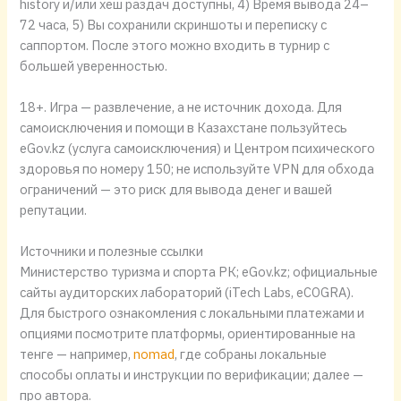
history и/или хеш раздач доступны, 4) Время вывода 24–
72 часа, 5) Вы сохранили скриншоты и переписку с
саппортом. После этого можно входить в турнир с
большей уверенностью.
18+. Игра — развлечение, а не источник дохода. Для
самоисключения и помощи в Казахстане пользуйтесь
eGov.kz (услуга самоисключения) и Центром психического
здоровья по номеру 150; не используйте VPN для обхода
ограничений — это риск для вывода денег и вашей
репутации.
Источники и полезные ссылки
Министерство туризма и спорта РК; eGov.kz; официальные
сайты аудиторских лабораторий (iTech Labs, eCOGRA).
Для быстрого ознакомления с локальными платежами и
опциями посмотрите платформы, ориентированные на
тенге — например,
nomad
, где собраны локальные
способы оплаты и инструкции по верификации; далее —
про автора.