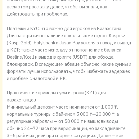
всём этом расскажу далее, чтобы вы знали, как
действовать при проблемах.
Платежи и KYC: что важно для игроков из Казахстана
Для нас критично наличие локальных методов: Kaspi.kz
(Kaspi Gold), Halyk bank и Jusan Pay ускоряют вход и вывод
в KZT; также часто используют пополнение с баланса
Beeline/Kcell и вывод в крипте (USDT) для обхода
блокировок. В следующем абзаце объясню, какие суммы и
форматы лучше использовать, чтобы избежать задержек
и проблем с налоговой в РК.
Практические примеры сумм и сроки (KZT) для
казахстанцев
Минимальный депозит часто начинается от 1 000 ₸,
нормальные турниры с бай‑ином 5 000 ₸—20 000 ₸, а
регулярные хайроллы — от 50 000 ₸ и выше; выводы
обычно 24–72 часа при верификации, но закладывайте
3–5 рабочих дней при спорных ситуациях. Далее — как