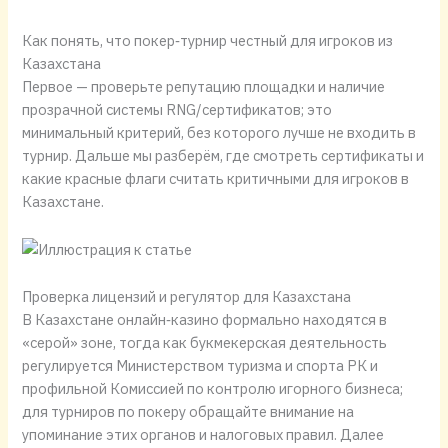
Как понять, что покер‑турнир честный для игроков из
Казахстана
Первое — проверьте репутацию площадки и наличие
прозрачной системы RNG/сертификатов; это
минимальный критерий, без которого лучше не входить в
турнир. Дальше мы разберём, где смотреть сертификаты и
какие красные флаги считать критичными для игроков в
Казахстане.
Проверка лицензий и регулятор для Казахстана
В Казахстане онлайн‑казино формально находятся в
«серой» зоне, тогда как букмекерская деятельность
регулируется Министерством туризма и спорта РК и
профильной Комиссией по контролю игорного бизнеса;
для турниров по покеру обращайте внимание на
упоминание этих органов и налоговых правил. Далее