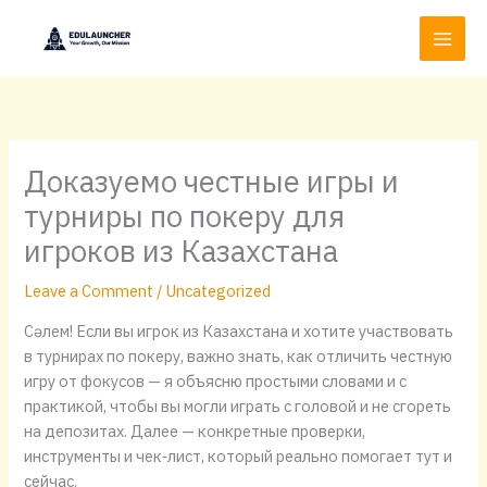
Skip
to
content
Доказуемо честные игры и
турниры по покеру для
игроков из Казахстана
Leave a Comment
/
Uncategorized
Сәлем! Если вы игрок из Казахстана и хотите участвовать
в турнирах по покеру, важно знать, как отличить честную
игру от фокусов — я объясню простыми словами и с
практикой, чтобы вы могли играть с головой и не сгореть
на депозитах. Далее — конкретные проверки,
инструменты и чек‑лист, который реально помогает тут и
сейчас.