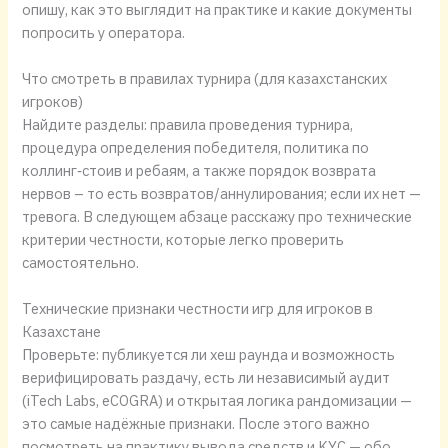
опишу, как это выглядит на практике и какие документы
попросить у оператора.
Что смотреть в правилах турнира (для казахстанских
игроков)
Найдите разделы: правила проведения турнира,
процедура определения победителя, политика по
коллинг‑стоив и ребаям, а также порядок возврата
нервов – то есть возвратов/аннулирования; если их нет —
тревога. В следующем абзаце расскажу про технические
критерии честности, которые легко проверить
самостоятельно.
Технические признаки честности игр для игроков в
Казахстане
Проверьте: публикуется ли хеш раунда и возможность
верифицировать раздачу, есть ли независимый аудит
(iTech Labs, eCOGRA) и открытая логика рандомизации —
это самые надёжные признаки. После этого важно
посмотреть на практику вывода средств и KYC — обо