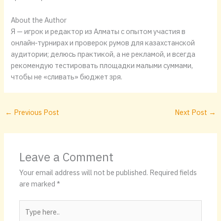
About the Author
Я — игрок и редактор из Алматы с опытом участия в
онлайн‑турнирах и проверок румов для казахстанской
аудитории; делюсь практикой, а не рекламой, и всегда
рекомендую тестировать площадки малыми суммами,
чтобы не «сливать» бюджет зря.
←
Previous Post
Next Post
→
Leave a Comment
Your email address will not be published.
Required fields
are marked
*
Type
here..