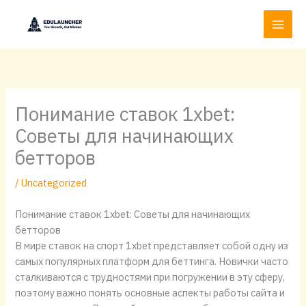
Skip
to
content
Понимание ставок 1xbet:
Советы для начинающих
бетторов
/
Uncategorized
Понимание ставок 1xbet: Советы для начинающих
бетторов
В мире ставок на спорт 1xbet представляет собой одну из
самых популярных платформ для беттинга. Новички часто
сталкиваются с трудностями при погружении в эту сферу,
поэтому важно понять основные аспекты работы сайта и