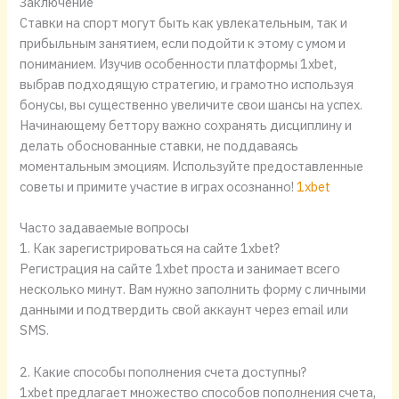
Заключение
Ставки на спорт могут быть как увлекательным, так и
прибыльным занятием, если подойти к этому с умом и
пониманием. Изучив особенности платформы 1xbet,
выбрав подходящую стратегию, и грамотно используя
бонусы, вы существенно увеличите свои шансы на успех.
Начинающему беттору важно сохранять дисциплину и
делать обоснованные ставки, не поддаваясь
моментальным эмоциям. Используйте предоставленные
советы и примите участие в играх осознанно!
1xbet
Часто задаваемые вопросы
1. Как зарегистрироваться на сайте 1xbet?
Регистрация на сайте 1xbet проста и занимает всего
несколько минут. Вам нужно заполнить форму с личными
данными и подтвердить свой аккаунт через email или
SMS.
2. Какие способы пополнения счета доступны?
1xbet предлагает множество способов пополнения счета,