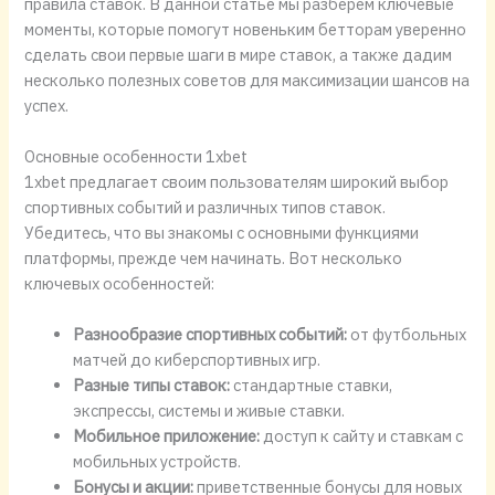
правила ставок. В данной статье мы разберем ключевые
моменты, которые помогут новеньким бетторам уверенно
сделать свои первые шаги в мире ставок, а также дадим
несколько полезных советов для максимизации шансов на
успех.
Основные особенности 1xbet
1xbet предлагает своим пользователям широкий выбор
спортивных событий и различных типов ставок.
Убедитесь, что вы знакомы с основными функциями
платформы, прежде чем начинать. Вот несколько
ключевых особенностей:
Разнообразие спортивных событий:
от футбольных
матчей до киберспортивных игр.
Разные типы ставок:
стандартные ставки,
экспрессы, системы и живые ставки.
Мобильное приложение:
доступ к сайту и ставкам с
мобильных устройств.
Бонусы и акции:
приветственные бонусы для новых