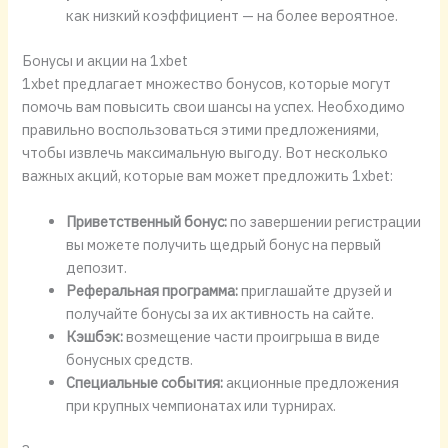
как низкий коэффициент — на более вероятное.
Бонусы и акции на 1xbet
1xbet предлагает множество бонусов, которые могут
помочь вам повысить свои шансы на успех. Необходимо
правильно воспользоваться этими предложениями,
чтобы извлечь максимальную выгоду. Вот несколько
важных акций, которые вам может предложить 1xbet:
Приветственный бонус:
по завершении регистрации
вы можете получить щедрый бонус на первый
депозит.
Реферальная программа:
приглашайте друзей и
получайте бонусы за их активность на сайте.
Кэшбэк:
возмещение части проигрыша в виде
бонусных средств.
Специальные события:
акционные предложения
при крупных чемпионатах или турнирах.