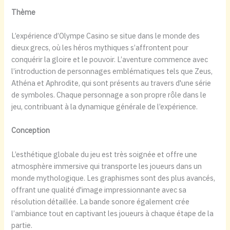
Thème
L’expérience d’Olympe Casino se situe dans le monde des
dieux grecs, où les héros mythiques s’affrontent pour
conquérir la gloire et le pouvoir. L’aventure commence avec
l’introduction de personnages emblématiques tels que Zeus,
Athéna et Aphrodite, qui sont présents au travers d'une série
de symboles. Chaque personnage a son propre rôle dans le
jeu, contribuant à la dynamique générale de l’expérience.
Conception
L’esthétique globale du jeu est très soignée et offre une
atmosphère immersive qui transporte les joueurs dans un
monde mythologique. Les graphismes sont des plus avancés,
offrant une qualité d'image impressionnante avec sa
résolution détaillée. La bande sonore également crée
l’ambiance tout en captivant les joueurs à chaque étape de la
partie.