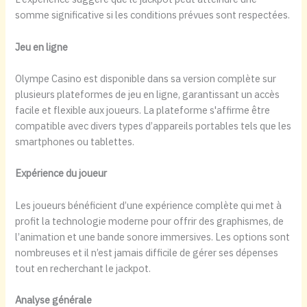
somme significative si les conditions prévues sont respectées.
Jeu en ligne
Olympe Casino est disponible dans sa version complète sur
plusieurs plateformes de jeu en ligne, garantissant un accès
facile et flexible aux joueurs. La plateforme s'affirme être
compatible avec divers types d’appareils portables tels que les
smartphones ou tablettes.
Expérience du joueur
Les joueurs bénéficient d’une expérience complète qui met à
profit la technologie moderne pour offrir des graphismes, de
l’animation et une bande sonore immersives. Les options sont
nombreuses et il n’est jamais difficile de gérer ses dépenses
tout en recherchant le jackpot.
Analyse générale